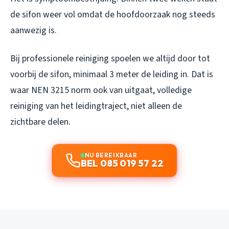
de sifon weer vol omdat de hoofdoorzaak nog steeds
aanwezig is.
Bij professionele reiniging spoelen we altijd door tot
voorbij de sifon, minimaal 3 meter de leiding in. Dat is
waar NEN 3215 norm ook van uitgaat, volledige
reiniging van het leidingtraject, niet alleen de
zichtbare delen.
NU BEREIKBAAR
BEL 085 019 57 22