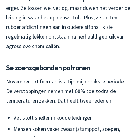
erger. Ze lossen wel vet op, maar duwen het verder de
leiding in waar het opnieuw stolt. Plus, ze tasten
rubber afdichtingen aan in oudere sifons. Ik zie
regelmatig lekken ontstaan na herhaald gebruik van
agressieve chemicaliën.
Seizoensgebonden patronen
November tot februari is altijd mijn drukste periode.
De verstoppingen nemen met 60% toe zodra de
temperaturen zakken. Dat heeft twee redenen:
Vet stolt sneller in koude leidingen
Mensen koken vaker zwaar (stamppot, soepen,