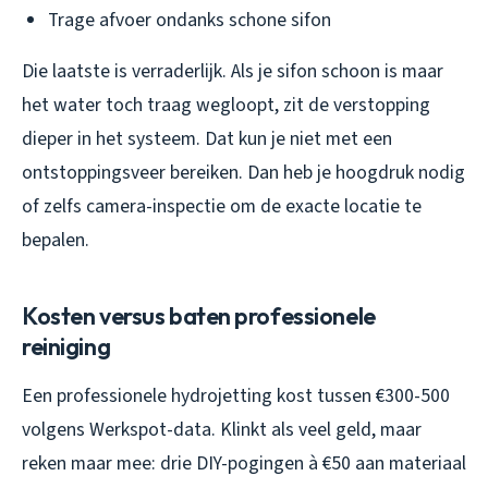
Trage afvoer ondanks schone sifon
Die laatste is verraderlijk. Als je sifon schoon is maar
het water toch traag wegloopt, zit de verstopping
dieper in het systeem. Dat kun je niet met een
ontstoppingsveer bereiken. Dan heb je hoogdruk nodig
of zelfs camera-inspectie om de exacte locatie te
bepalen.
Kosten versus baten professionele
reiniging
Een professionele hydrojetting kost tussen €300-500
volgens Werkspot-data. Klinkt als veel geld, maar
reken maar mee: drie DIY-pogingen à €50 aan materiaal