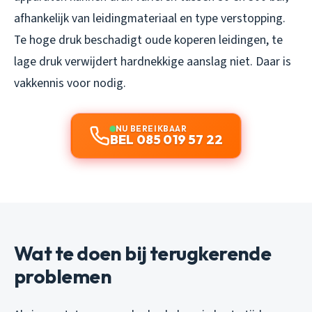
afhankelijk van leidingmateriaal en type verstopping.
Te hoge druk beschadigt oude koperen leidingen, te
lage druk verwijdert hardnekkige aanslag niet. Daar is
vakkennis voor nodig.
NU BEREIKBAAR
BEL 085 019 57 22
Wat te doen bij terugkerende
problemen