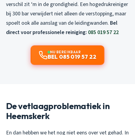
verschil zit ‘m in de grondigheid. Een hogedrukreiniger
bij 300 bar verwijdert niet alleen de verstopping, maar
spoelt ook alle aanslag van de leidingwanden.
Bel
direct voor professionele reiniging:
085 019 57 22
NU BEREIKBAAR
BEL 085 019 57 22
De vetlaagproblematiek in
Heemskerk
En dan hebben we het nog niet eens over vet gehad. In