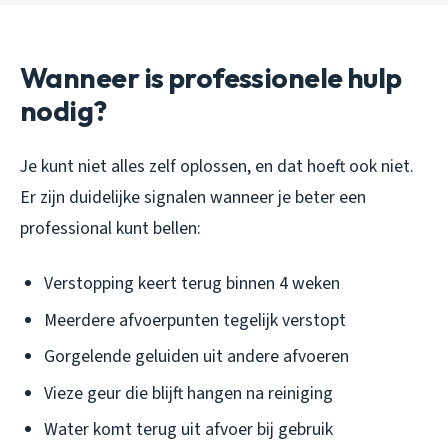
Wanneer is professionele hulp
nodig?
Je kunt niet alles zelf oplossen, en dat hoeft ook niet.
Er zijn duidelijke signalen wanneer je beter een
professional kunt bellen:
Verstopping keert terug binnen 4 weken
Meerdere afvoerpunten tegelijk verstopt
Gorgelende geluiden uit andere afvoeren
Vieze geur die blijft hangen na reiniging
Water komt terug uit afvoer bij gebruik