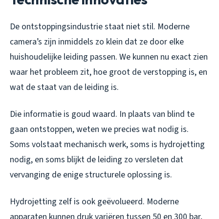
De ontstoppingsindustrie staat niet stil. Moderne
camera’s zijn inmiddels zo klein dat ze door elke
huishoudelijke leiding passen. We kunnen nu exact zien
waar het probleem zit, hoe groot de verstopping is, en
wat de staat van de leiding is.
Die informatie is goud waard. In plaats van blind te
gaan ontstoppen, weten we precies wat nodig is.
Soms volstaat mechanisch werk, soms is hydrojetting
nodig, en soms blijkt de leiding zo versleten dat
vervanging de enige structurele oplossing is.
Hydrojetting zelf is ook geëvolueerd. Moderne
apparaten kunnen druk variëren tussen 50 en 300 bar,