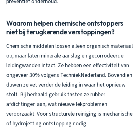
preventief onderhoud.
Waarom helpen chemische ontstoppers
niet bij terugkerende verstoppingen?
Chemische middelen lossen alleen organisch materiaal
op, maar laten minerale aanslag en gecorrodeerde
leidingwanden intact. Ze hebben een effectiviteit van
ongeveer 30% volgens TechniekNederland. Bovendien
duwen ze vet verder de leiding in waar het opnieuw
stolt. Bij herhaald gebruik tasten ze rubber
afdichtingen aan, wat nieuwe lekproblemen
veroorzaakt. Voor structurele reiniging is mechanische
of hydrojetting ontstopping nodig.