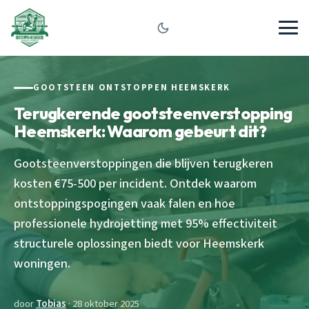
GOOTSTEEN ONTSTOPPEN HEEMSKERK
Terugkerende gootsteenverstopping
Heemskerk: Waarom gebeurt dit?
Gootsteenverstoppingen die blijven terugkeren
kosten €75-500 per incident. Ontdek waarom
ontstoppingspogingen vaak falen en hoe
professionele hydrojetting met 95% effectiviteit
structurele oplossingen biedt voor Heemskerk
woningen.
door
Tobias
· 28 oktober 2025