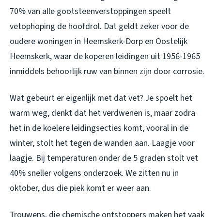
70% van alle gootsteenverstoppingen speelt
vetophoping de hoofdrol. Dat geldt zeker voor de
oudere woningen in Heemskerk-Dorp en Oostelijk
Heemskerk, waar de koperen leidingen uit 1956-1965
inmiddels behoorlijk ruw van binnen zijn door corrosie.
Wat gebeurt er eigenlijk met dat vet? Je spoelt het
warm weg, denkt dat het verdwenen is, maar zodra
het in de koelere leidingsecties komt, vooral in de
winter, stolt het tegen de wanden aan. Laagje voor
laagje. Bij temperaturen onder de 5 graden stolt vet
40% sneller volgens onderzoek. We zitten nu in
oktober, dus die piek komt er weer aan.
Trouwens, die chemische ontstoppers maken het vaak