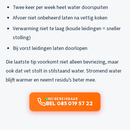
Twee keer per week heet water doorspuiten
Afvoer niet onbeheerd laten na vettig koken
Verwarming niet te laag (koude leidingen = sneller
stolling)
Bij vorst leidingen laten doorlopen
Die laatste tip voorkomt niet alleen bevriezing, maar
ook dat vet stolt in stilstaand water. Stromend water
blijft warmer en neemt residu’s beter mee.
NU BEREIKBAAR
BEL 085 019 57 22