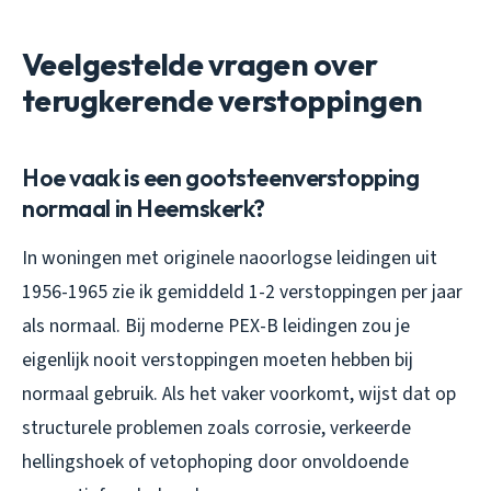
Veelgestelde vragen over
terugkerende verstoppingen
Hoe vaak is een gootsteenverstopping
normaal in Heemskerk?
In woningen met originele naoorlogse leidingen uit
1956-1965 zie ik gemiddeld 1-2 verstoppingen per jaar
als normaal. Bij moderne PEX-B leidingen zou je
eigenlijk nooit verstoppingen moeten hebben bij
normaal gebruik. Als het vaker voorkomt, wijst dat op
structurele problemen zoals corrosie, verkeerde
hellingshoek of vetophoping door onvoldoende