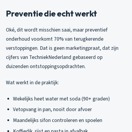
Preventie die echt werkt
Oké, dit wordt misschien saai, maar preventief
onderhoud voorkomt 70% van terugkerende
verstoppingen. Dat is geen marketingpraat, dat zijn
cijfers van TechniekNederland gebaseerd op
duizenden ontstoppingsopdrachten.
Wat werkt in de praktijk:
Wekelijks heet water met soda (90+ graden)
Vetopvang in pan, nooit door afvoer
Maandelijks sifon controleren en spoelen
Koffiedik, rijst en pasta in afvalbak