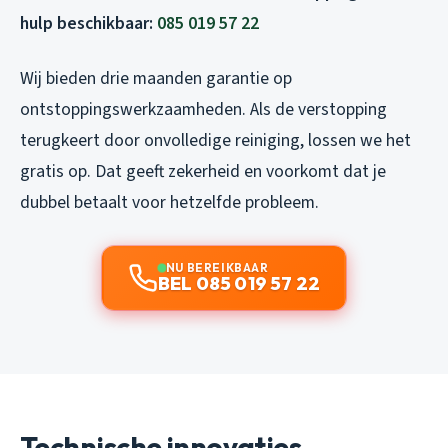
hulp beschikbaar:
085 019 57 22
Wij bieden drie maanden garantie op
ontstoppingswerkzaamheden. Als de verstopping
terugkeert door onvolledige reiniging, lossen we het
gratis op. Dat geeft zekerheid en voorkomt dat je
dubbel betaalt voor hetzelfde probleem.
NU BEREIKBAAR
BEL 085 019 57 22
Technische innovaties