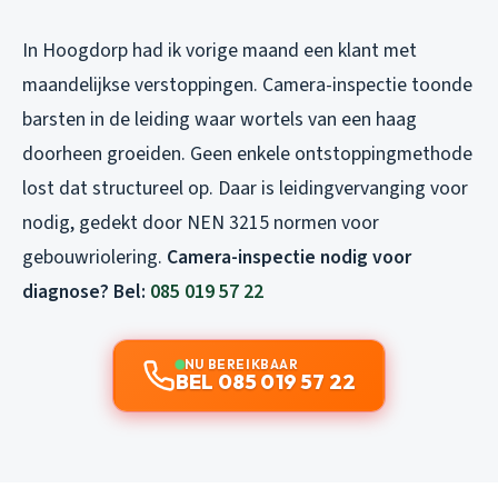
In Hoogdorp had ik vorige maand een klant met
maandelijkse verstoppingen. Camera-inspectie toonde
barsten in de leiding waar wortels van een haag
doorheen groeiden. Geen enkele ontstoppingmethode
lost dat structureel op. Daar is leidingvervanging voor
nodig, gedekt door NEN 3215 normen voor
gebouwriolering.
Camera-inspectie nodig voor
diagnose? Bel:
085 019 57 22
NU BEREIKBAAR
BEL 085 019 57 22