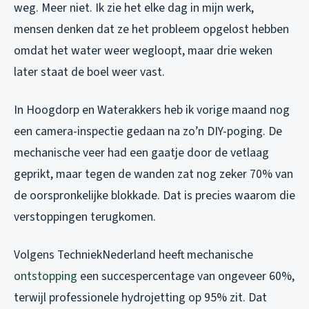
weg. Meer niet. Ik zie het elke dag in mijn werk,
mensen denken dat ze het probleem opgelost hebben
omdat het water weer wegloopt, maar drie weken
later staat de boel weer vast.
In Hoogdorp en Waterakkers heb ik vorige maand nog
een camera-inspectie gedaan na zo’n DIY-poging. De
mechanische veer had een gaatje door de vetlaag
geprikt, maar tegen de wanden zat nog zeker 70% van
de oorspronkelijke blokkade. Dat is precies waarom die
verstoppingen terugkomen.
Volgens TechniekNederland heeft mechanische
ontstopping
een succespercentage van ongeveer 60%,
terwijl professionele hydrojetting op 95% zit. Dat