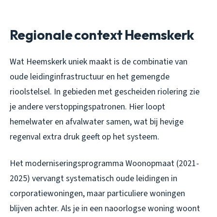
Regionale context Heemskerk
Wat Heemskerk uniek maakt is de combinatie van
oude leidinginfrastructuur en het gemengde
rioolstelsel. In gebieden met gescheiden riolering zie
je andere verstoppingspatronen. Hier loopt
hemelwater en afvalwater samen, wat bij hevige
regenval extra druk geeft op het systeem.
Het moderniseringsprogramma Woonopmaat (2021-
2025) vervangt systematisch oude leidingen in
corporatiewoningen, maar particuliere woningen
blijven achter. Als je in een naoorlogse woning woont