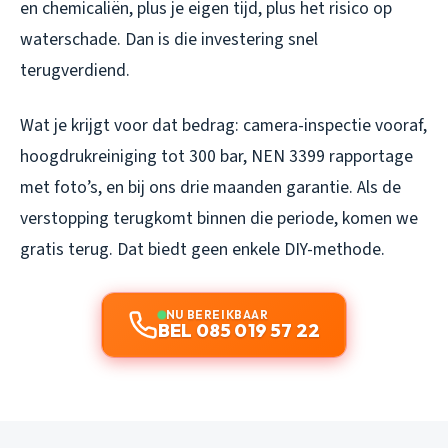
en chemicaliën, plus je eigen tijd, plus het risico op
waterschade. Dan is die investering snel
terugverdiend.
Wat je krijgt voor dat bedrag: camera-inspectie vooraf,
hoogdrukreiniging tot 300 bar, NEN 3399 rapportage
met foto’s, en bij ons drie maanden garantie. Als de
verstopping terugkomt binnen die periode, komen we
gratis terug. Dat biedt geen enkele DIY-methode.
NU BEREIKBAAR
BEL 085 019 57 22