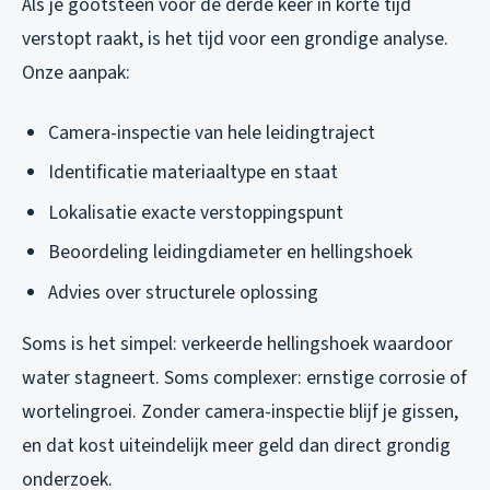
Als je gootsteen voor de derde keer in korte tijd
verstopt raakt, is het tijd voor een grondige analyse.
Onze aanpak:
Camera-inspectie van hele leidingtraject
Identificatie materiaaltype en staat
Lokalisatie exacte verstoppingspunt
Beoordeling leidingdiameter en hellingshoek
Advies over structurele oplossing
Soms is het simpel: verkeerde hellingshoek waardoor
water stagneert. Soms complexer: ernstige corrosie of
wortelingroei. Zonder camera-inspectie blijf je gissen,
en dat kost uiteindelijk meer geld dan direct grondig
onderzoek.