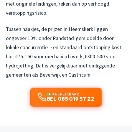
met originele leidingen, reken dan op verhoogd
verstoppingsrisico.
Tussen haakjes, de prijzen in Heemskerk liggen
ongeveer 10% onder Randstad-gemiddelde door
lokale concurrentie. Een standaard ontstopping kost
hier €75-150 voor mechanisch werk, €300-500 voor
hydrojetting. Dat is vergelijkbaar met omliggende
gemeenten als Beverwijk en Castricum.
NU BEREIKBAAR
BEL 085 019 57 22