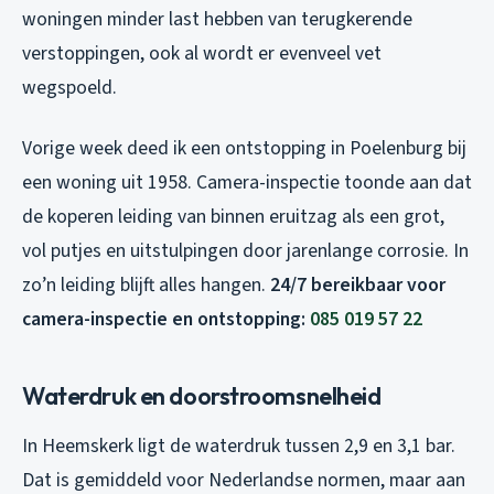
woningen minder last hebben van terugkerende
verstoppingen, ook al wordt er evenveel vet
wegspoeld.
Vorige week deed ik een ontstopping in Poelenburg bij
een woning uit 1958. Camera-inspectie toonde aan dat
de koperen leiding van binnen eruitzag als een grot,
vol putjes en uitstulpingen door jarenlange corrosie. In
zo’n leiding blijft alles hangen.
24/7 bereikbaar voor
camera-inspectie en ontstopping:
085 019 57 22
Waterdruk en doorstroomsnelheid
In Heemskerk ligt de waterdruk tussen 2,9 en 3,1 bar.
Dat is gemiddeld voor Nederlandse normen, maar aan