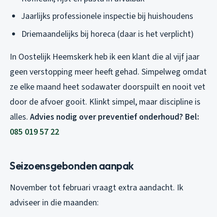
Jaarlijks professionele inspectie bij huishoudens
Driemaandelijks bij horeca (daar is het verplicht)
In Oostelijk Heemskerk heb ik een klant die al vijf jaar
geen verstopping meer heeft gehad. Simpelweg omdat
ze elke maand heet sodawater doorspuilt en nooit vet
door de afvoer gooit. Klinkt simpel, maar discipline is
alles.
Advies nodig over preventief onderhoud? Bel:
085 019 57 22
Seizoensgebonden aanpak
November tot februari vraagt extra aandacht. Ik
adviseer in die maanden: