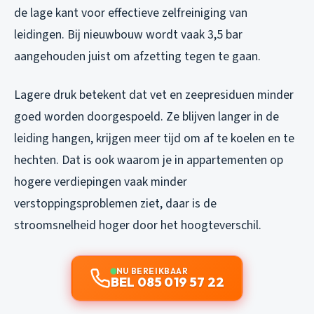
de lage kant voor effectieve zelfreiniging van
leidingen. Bij nieuwbouw wordt vaak 3,5 bar
aangehouden juist om afzetting tegen te gaan.
Lagere druk betekent dat vet en zeepresiduen minder
goed worden doorgespoeld. Ze blijven langer in de
leiding hangen, krijgen meer tijd om af te koelen en te
hechten. Dat is ook waarom je in appartementen op
hogere verdiepingen vaak minder
verstoppingsproblemen ziet, daar is de
stroomsnelheid hoger door het hoogteverschil.
NU BEREIKBAAR
BEL 085 019 57 22