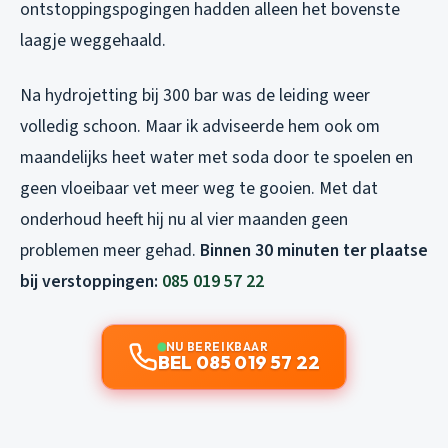
ontstoppingspogingen hadden alleen het bovenste
laagje weggehaald.
Na hydrojetting bij 300 bar was de leiding weer
volledig schoon. Maar ik adviseerde hem ook om
maandelijks heet water met soda door te spoelen en
geen vloeibaar vet meer weg te gooien. Met dat
onderhoud heeft hij nu al vier maanden geen
problemen meer gehad.
Binnen 30 minuten ter plaatse
bij verstoppingen:
085 019 57 22
NU BEREIKBAAR
BEL 085 019 57 22