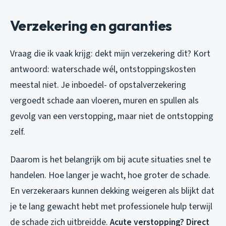
Verzekering en garanties
Vraag die ik vaak krijg: dekt mijn verzekering dit? Kort
antwoord: waterschade wél, ontstoppingskosten
meestal niet. Je inboedel- of opstalverzekering
vergoedt schade aan vloeren, muren en spullen als
gevolg van een verstopping, maar niet de ontstopping
zelf.
Daarom is het belangrijk om bij acute situaties snel te
handelen. Hoe langer je wacht, hoe groter de schade.
En verzekeraars kunnen dekking weigeren als blijkt dat
je te lang gewacht hebt met professionele hulp terwijl
de schade zich uitbreidde.
Acute verstopping? Direct