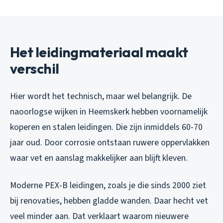
Het leidingmateriaal maakt
verschil
Hier wordt het technisch, maar wel belangrijk. De
naoorlogse wijken in Heemskerk hebben voornamelijk
koperen en stalen leidingen. Die zijn inmiddels 60-70
jaar oud. Door corrosie ontstaan ruwere oppervlakken
waar vet en aanslag makkelijker aan blijft kleven.
Moderne PEX-B leidingen, zoals je die sinds 2000 ziet
bij renovaties, hebben gladde wanden. Daar hecht vet
veel minder aan. Dat verklaart waarom nieuwere