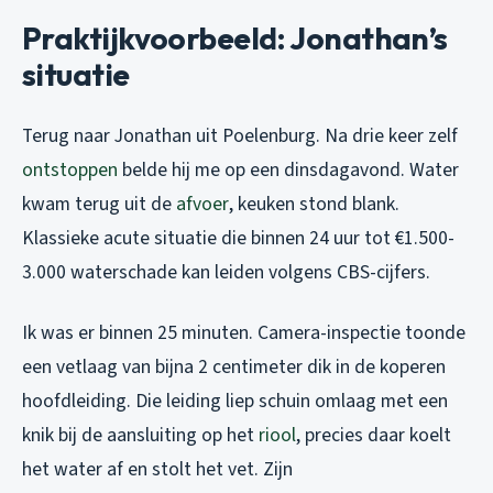
Praktijkvoorbeeld: Jonathan’s
situatie
Terug naar Jonathan uit Poelenburg. Na drie keer zelf
ontstoppen
belde hij me op een dinsdagavond. Water
kwam terug uit de
afvoer
, keuken stond blank.
Klassieke acute situatie die binnen 24 uur tot €1.500-
3.000 waterschade kan leiden volgens CBS-cijfers.
Ik was er binnen 25 minuten. Camera-inspectie toonde
een vetlaag van bijna 2 centimeter dik in de koperen
hoofdleiding. Die leiding liep schuin omlaag met een
knik bij de aansluiting op het
riool
, precies daar koelt
het water af en stolt het vet. Zijn