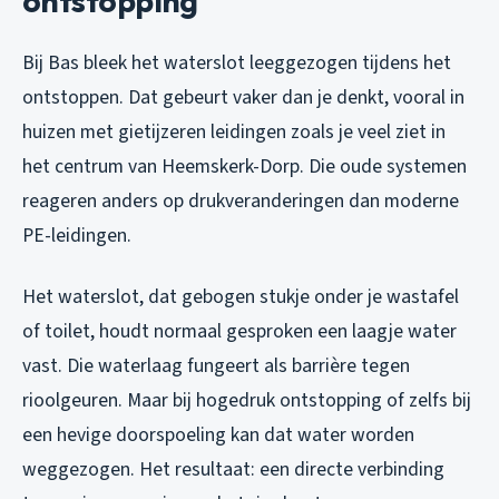
ontstopping
Bij Bas bleek het waterslot leeggezogen tijdens het
ontstoppen. Dat gebeurt vaker dan je denkt, vooral in
huizen met gietijzeren leidingen zoals je veel ziet in
het centrum van Heemskerk-Dorp. Die oude systemen
reageren anders op drukveranderingen dan moderne
PE-leidingen.
Het waterslot, dat gebogen stukje onder je wastafel
of toilet, houdt normaal gesproken een laagje water
vast. Die waterlaag fungeert als barrière tegen
rioolgeuren. Maar bij hogedruk ontstopping of zelfs bij
een hevige doorspoeling kan dat water worden
weggezogen. Het resultaat: een directe verbinding