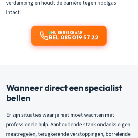
verdamping en houdt de barrière tegen rioolgas
intact.
NU BEREIKBAAR
BEL 085 019 57 22
Wanneer direct een specialist
bellen
Er zijn situaties waar je niet moet wachten met
professionele hulp. Aanhoudende stank ondanks eigen
maatregelen, terugkerende verstoppingen, borrelende