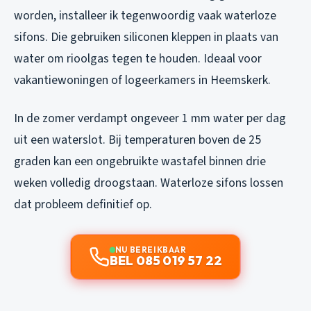
worden, installeer ik tegenwoordig vaak waterloze
sifons. Die gebruiken siliconen kleppen in plaats van
water om rioolgas tegen te houden. Ideaal voor
vakantiewoningen of logeerkamers in Heemskerk.
In de zomer verdampt ongeveer 1 mm water per dag
uit een waterslot. Bij temperaturen boven de 25
graden kan een ongebruikte wastafel binnen drie
weken volledig droogstaan. Waterloze sifons lossen
dat probleem definitief op.
NU BEREIKBAAR
BEL 085 019 57 22