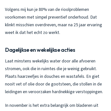
Volgens mij kun je 80% van de rioolproblemen
voorkomen met simpel preventief onderhoud. Dat
klinkt misschien overdreven, maar na 25 jaar ervaring
weet ik dat het echt zo werkt.
Dagelijkse en wekelijkse acties
Laat minstens wekelijks water door alle afvoeren
stromen, ook die in ruimtes die je weinig gebruikt.
Plaats haarzeefjes in douches en wastafels. En giet
nooit vet of olie door de gootsteen, die stollen in de
leidingen en veroorzaken hardnekkige verstoppingen.
In november is het extra belangrijk om bladeren uit