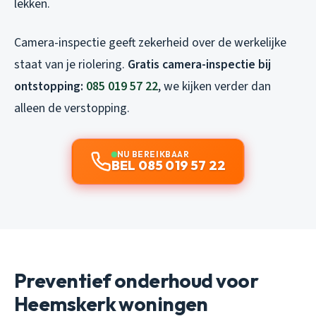
lekken.
Camera-inspectie geeft zekerheid over de werkelijke
staat van je riolering.
Gratis camera-inspectie bij
ontstopping:
085 019 57 22
, we kijken verder dan
alleen de verstopping.
NU BEREIKBAAR
BEL 085 019 57 22
Preventief onderhoud voor
Heemskerk woningen