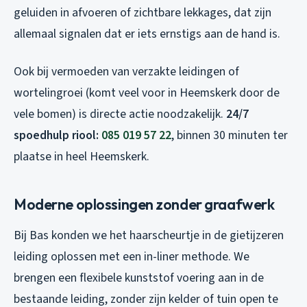
geluiden in afvoeren of zichtbare lekkages, dat zijn
allemaal signalen dat er iets ernstigs aan de hand is.
Ook bij vermoeden van verzakte leidingen of
wortelingroei (komt veel voor in Heemskerk door de
vele bomen) is directe actie noodzakelijk.
24/7
spoedhulp riool:
085 019 57 22
, binnen 30 minuten ter
plaatse in heel Heemskerk.
Moderne oplossingen zonder graafwerk
Bij Bas konden we het haarscheurtje in de gietijzeren
leiding oplossen met een in-liner methode. We
brengen een flexibele kunststof voering aan in de
bestaande leiding, zonder zijn kelder of tuin open te