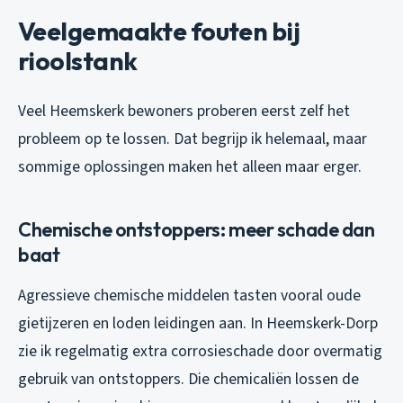
Veelgemaakte fouten bij
rioolstank
Veel Heemskerk bewoners proberen eerst zelf het
probleem op te lossen. Dat begrijp ik helemaal, maar
sommige oplossingen maken het alleen maar erger.
Chemische ontstoppers: meer schade dan
baat
Agressieve chemische middelen tasten vooral oude
gietijzeren en loden leidingen aan. In Heemskerk-Dorp
zie ik regelmatig extra corrosieschade door overmatig
gebruik van ontstoppers. Die chemicaliën lossen de