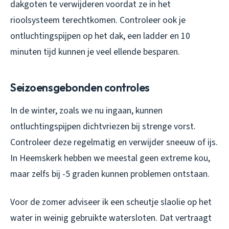
dakgoten te verwijderen voordat ze in het
rioolsysteem terechtkomen. Controleer ook je
ontluchtingspijpen op het dak, een ladder en 10
minuten tijd kunnen je veel ellende besparen.
Seizoensgebonden controles
In de winter, zoals we nu ingaan, kunnen
ontluchtingspijpen dichtvriezen bij strenge vorst.
Controleer deze regelmatig en verwijder sneeuw of ijs.
In Heemskerk hebben we meestal geen extreme kou,
maar zelfs bij -5 graden kunnen problemen ontstaan.
Voor de zomer adviseer ik een scheutje slaolie op het
water in weinig gebruikte watersloten. Dat vertraagt