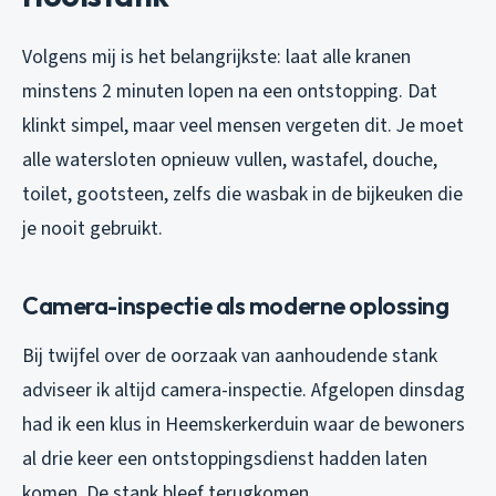
Volgens mij is het belangrijkste: laat alle kranen
minstens 2 minuten lopen na een ontstopping. Dat
klinkt simpel, maar veel mensen vergeten dit. Je moet
alle watersloten opnieuw vullen, wastafel, douche,
toilet, gootsteen, zelfs die wasbak in de bijkeuken die
je nooit gebruikt.
Camera-inspectie als moderne oplossing
Bij twijfel over de oorzaak van aanhoudende stank
adviseer ik altijd camera-inspectie. Afgelopen dinsdag
had ik een klus in Heemskerkerduin waar de bewoners
al drie keer een ontstoppingsdienst hadden laten
komen. De stank bleef terugkomen.