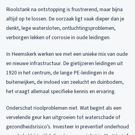
Rioolstank na ontstopping is frustrerend, maar bijna
altijd op te lossen. De oorzaak ligt vaak dieper dan je
denkt, lege watersloten, ontluchtingsproblemen,
verborgen lekken of corrosie in oude leidingen.
In Heemskerk werken we met een unieke mix van oude
en nieuwe infrastructuur. De gietijzeren leidingen uit
1920 in het centrum, de lange PE-leidingen in de
buitenwijken, de invloed van zeelucht en duinbodem,
het vraagt allemaal specifieke kennis en ervaring.
Onderschat rioolproblemen niet. Wat begint als een
vervelende geur kan uitgroeien tot waterschade of
gezondheidsrisico’s. Investeer in preventief onderhoud