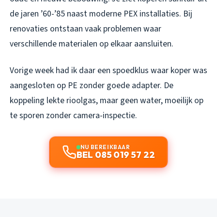
de jaren ’60-’85 naast moderne PEX installaties. Bij
renovaties ontstaan vaak problemen waar
verschillende materialen op elkaar aansluiten.
Vorige week had ik daar een spoedklus waar koper was
aangesloten op PE zonder goede adapter. De
koppeling lekte rioolgas, maar geen water, moeilijk op
te sporen zonder camera-inspectie.
NU BEREIKBAAR
BEL 085 019 57 22