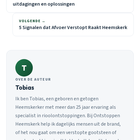
uitdagingen en oplossingen
VOLGENDE →
5 Signalen dat Afvoer Verstopt Raakt Heemskerk
T
OVER DE AUTEUR
Tobias
Ik ben Tobias, een geboren en getogen
Heemskerker met meer dan 25 jaar ervaring als
specialist in rioolontstoppingen. Bij Ontstoppen
Heemskerk help ik dagelijks mensen uit de brand,
of het nou gaat om een verstopte gootsteen of