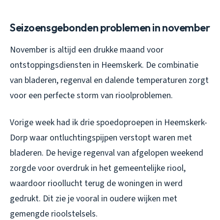
Seizoensgebonden problemen in november
November is altijd een drukke maand voor
ontstoppingsdiensten in Heemskerk. De combinatie
van bladeren, regenval en dalende temperaturen zorgt
voor een perfecte storm van rioolproblemen.
Vorige week had ik drie spoedoproepen in Heemskerk-
Dorp waar ontluchtingspijpen verstopt waren met
bladeren. De hevige regenval van afgelopen weekend
zorgde voor overdruk in het gemeentelijke riool,
waardoor rioollucht terug de woningen in werd
gedrukt. Dit zie je vooral in oudere wijken met
gemengde rioolstelsels.