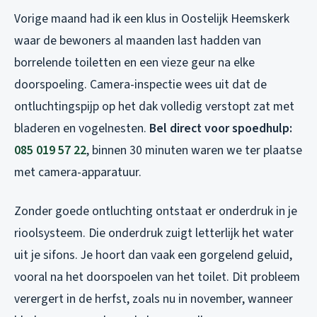
Vorige maand had ik een klus in Oostelijk Heemskerk
waar de bewoners al maanden last hadden van
borrelende toiletten en een vieze geur na elke
doorspoeling. Camera-inspectie wees uit dat de
ontluchtingspijp op het dak volledig verstopt zat met
bladeren en vogelnesten.
Bel direct voor spoedhulp:
085 019 57 22
, binnen 30 minuten waren we ter plaatse
met camera-apparatuur.
Zonder goede ontluchting ontstaat er onderdruk in je
rioolsysteem. Die onderdruk zuigt letterlijk het water
uit je sifons. Je hoort dan vaak een gorgelend geluid,
vooral na het doorspoelen van het toilet. Dit probleem
verergert in de herfst, zoals nu in november, wanneer