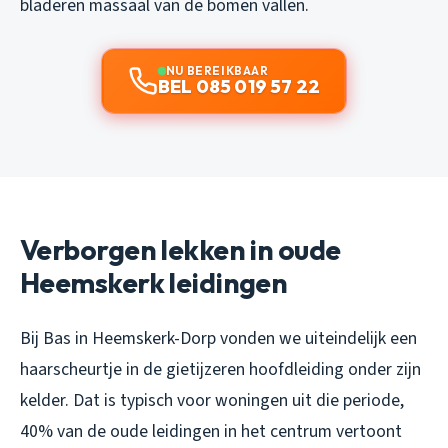
bladeren massaal van de bomen vallen.
NU BEREIKBAAR
BEL 085 019 57 22
Verborgen lekken in oude
Heemskerk leidingen
Bij Bas in Heemskerk-Dorp vonden we uiteindelijk een
haarscheurtje in de gietijzeren hoofdleiding onder zijn
kelder. Dat is typisch voor woningen uit die periode,
40% van de oude leidingen in het centrum vertoont