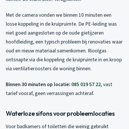
Met de camera vonden we binnen 10 minuten een
losse koppeling in de kruipruimte. De PE-leiding was
niet goed aangesloten op de oude gietijzeren
hoofdleiding, een typisch probleem bij renovaties waar
oud en nieuw materiaal samenkomen. Rioolgas
ontsnapte via die koppeling de kruipruimte in en kroop
via ventilatieroosters de woning binnen.
Binnen 30 minuten op locatie:
085 019 57 22
, vast
tarief vooraf, geen verrassingen achteraf.
Waterloze sifons voor probleemlocaties
Voor badkamers of toiletten die weinig gebruikt