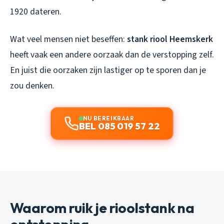
1920 dateren.
Wat veel mensen niet beseffen:
stank riool Heemskerk
heeft vaak een andere oorzaak dan de verstopping zelf.
En juist die oorzaken zijn lastiger op te sporen dan je
zou denken.
NU BEREIKBAAR
BEL 085 019 57 22
Waarom ruik je rioolstank na