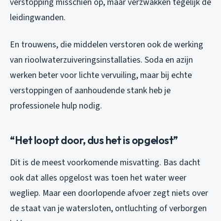
verstopping misschien op, maar verzwakken tegelijk de
leidingwanden.
En trouwens, die middelen verstoren ook de werking
van rioolwaterzuiveringsinstallaties. Soda en azijn
werken beter voor lichte vervuiling, maar bij echte
verstoppingen of aanhoudende stank heb je
professionele hulp nodig.
“Het loopt door, dus het is opgelost”
Dit is de meest voorkomende misvatting. Bas dacht
ook dat alles opgelost was toen het water weer
wegliep. Maar een doorlopende afvoer zegt niets over
de staat van je watersloten, ontluchting of verborgen