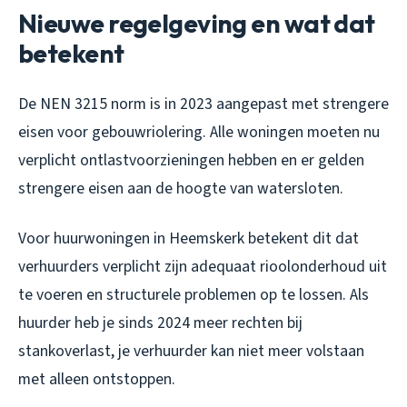
Nieuwe regelgeving en wat dat
betekent
De NEN 3215 norm is in 2023 aangepast met strengere
eisen voor gebouwriolering. Alle woningen moeten nu
verplicht ontlastvoorzieningen hebben en er gelden
strengere eisen aan de hoogte van watersloten.
Voor huurwoningen in Heemskerk betekent dit dat
verhuurders verplicht zijn adequaat rioolonderhoud uit
te voeren en structurele problemen op te lossen. Als
huurder heb je sinds 2024 meer rechten bij
stankoverlast, je verhuurder kan niet meer volstaan
met alleen ontstoppen.