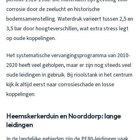
corrosie door de zeelucht en historische
bodemsamenstelling. Waterdruk varieert tussen 2,5 en
3,5 bar door hoogteverschillen, wat extra stress legt
op oude koppelingen.
Het systematische vervangingsprogramma van 2010-
2020 heeft veel geholpen, maar er zijn nog steeds veel
oude leidingen in gebruik. Bij rioolstank in het centrum
kijk ik altijd eerst naar corrosieschade en losse
koppelingen.
Heemskerkerduin en Noorddorp: lange
leidingen
In de landelijke gebieden zijn de PE80-leidingen vaak