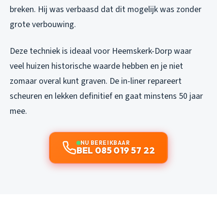
breken. Hij was verbaasd dat dit mogelijk was zonder
grote verbouwing.
Deze techniek is ideaal voor Heemskerk-Dorp waar
veel huizen historische waarde hebben en je niet
zomaar overal kunt graven. De in-liner repareert
scheuren en lekken definitief en gaat minstens 50 jaar
mee.
NU BEREIKBAAR
BEL 085 019 57 22