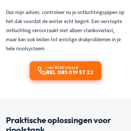
Dus mijn advies: controleer nu je ontluchtingspijpen op
het dak voordat de winter echt begint. Een verstopte
ontluchting veroorzaakt niet alleen stankoverlast,
maar kan ook leiden tot ernstige drukproblemen in je
hele rioolsysteem.
NU BEREIKBAAR
BEL 085 019 57 22
Praktische oplossingen voor
rioolstank