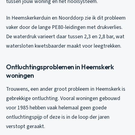
tussen jouw woning en het rioolsysteem.
In Heemskerkerduin en Noorddorp zie ik dit probleem
vaker door de lange PE80-leidingen met drukverlies.
De waterdruk varieert daar tussen 2,3 en 2,8 bar, wat
watersloten kwetsbaarder maakt voor leegtrekken.
Ontluchtingsproblemen in Heemskerk
woningen
Trouwens, een ander groot probleem in Heemskerk is
gebrekkige ontluchting. Vooral woningen gebouwd
voor 1985 hebben vaak helemaal geen goede
ontluchtingspijp of deze is in de loop der jaren
verstopt geraakt.