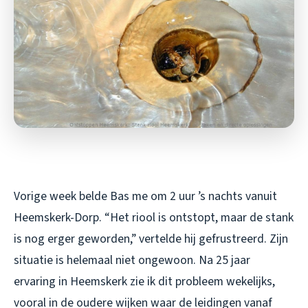
Vorige week belde Bas me om 2 uur ’s nachts vanuit
Heemskerk-Dorp. “Het riool is ontstopt, maar de stank
is nog erger geworden,” vertelde hij gefrustreerd. Zijn
situatie is helemaal niet ongewoon. Na 25 jaar
ervaring in Heemskerk zie ik dit probleem wekelijks,
vooral in de oudere wijken waar de leidingen vanaf