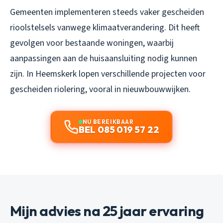
Gemeenten implementeren steeds vaker gescheiden
rioolstelsels vanwege klimaatverandering. Dit heeft
gevolgen voor bestaande woningen, waarbij
aanpassingen aan de huisaansluiting nodig kunnen
zijn. In Heemskerk lopen verschillende projecten voor
gescheiden riolering, vooral in nieuwbouwwijken.
NU BEREIKBAAR
BEL 085 019 57 22
Mijn advies na 25 jaar ervaring