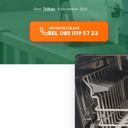
door
Tobias
· 9 december 2025
NU BEREIKBAAR
BEL 085 019 57 22