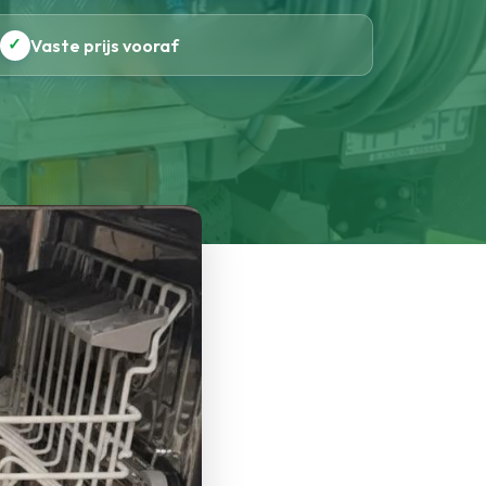
✓
Vaste prijs vooraf