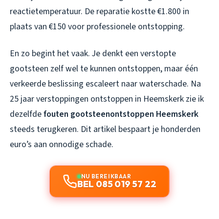
reactietemperatuur. De reparatie kostte €1.800 in
plaats van €150 voor professionele ontstopping.
En zo begint het vaak. Je denkt een verstopte
gootsteen zelf wel te kunnen ontstoppen, maar één
verkeerde beslissing escaleert naar waterschade. Na
25 jaar verstoppingen ontstoppen in Heemskerk zie ik
dezelfde
fouten gootsteenontstoppen Heemskerk
steeds terugkeren. Dit artikel bespaart je honderden
euro’s aan onnodige schade.
NU BEREIKBAAR
BEL 085 019 57 22