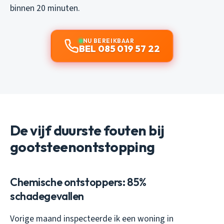
binnen 20 minuten.
NU BEREIKBAAR
BEL 085 019 57 22
De vijf duurste fouten bij
gootsteenontstopping
Chemische ontstoppers: 85%
schadegevallen
Vorige maand inspecteerde ik een woning in