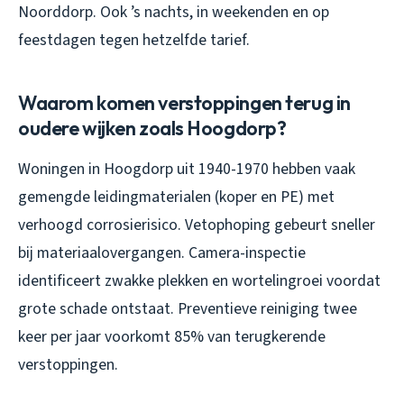
Noorddorp. Ook ’s nachts, in weekenden en op
feestdagen tegen hetzelfde tarief.
Waarom komen verstoppingen terug in
oudere wijken zoals Hoogdorp?
Woningen in Hoogdorp uit 1940-1970 hebben vaak
gemengde leidingmaterialen (koper en PE) met
verhoogd corrosierisico. Vetophoping gebeurt sneller
bij materiaalovergangen. Camera-inspectie
identificeert zwakke plekken en wortelingroei voordat
grote schade ontstaat. Preventieve reiniging twee
keer per jaar voorkomt 85% van terugkerende
verstoppingen.