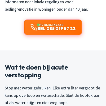
informeren naar lokale regelingen voor
leidingrenovatie in woningen ouder dan 40 jaar.
NU BEREIKBAAR
BEL 085 019 57 22
Wat te doen bij acute
verstopping
Stop met water gebruiken. Elke extra liter vergroot de
kans op overloop en waterschade. Sluit de hoofdkraan
af als water stijgt en niet wegloopt.