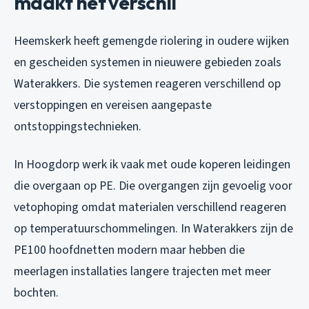
maakt het verschil
Heemskerk heeft gemengde riolering in oudere wijken
en gescheiden systemen in nieuwere gebieden zoals
Waterakkers. Die systemen reageren verschillend op
verstoppingen en vereisen aangepaste
ontstoppingstechnieken.
In Hoogdorp werk ik vaak met oude koperen leidingen
die overgaan op PE. Die overgangen zijn gevoelig voor
vetophoping omdat materialen verschillend reageren
op temperatuurschommelingen. In Waterakkers zijn de
PE100 hoofdnetten modern maar hebben die
meerlagen installaties langere trajecten met meer
bochten.