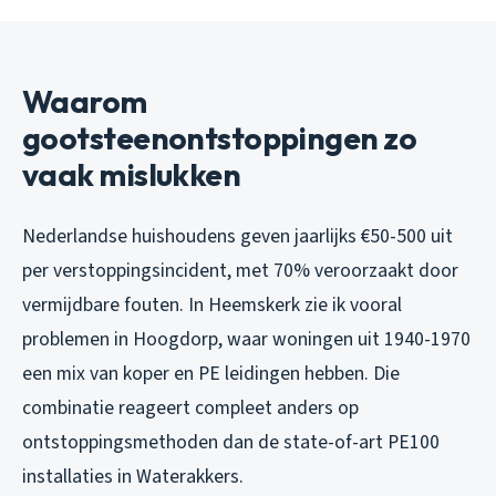
Waarom
gootsteenontstoppingen zo
vaak mislukken
Nederlandse huishoudens geven jaarlijks €50-500 uit
per verstoppingsincident, met 70% veroorzaakt door
vermijdbare fouten. In Heemskerk zie ik vooral
problemen in Hoogdorp, waar woningen uit 1940-1970
een mix van koper en PE leidingen hebben. Die
combinatie reageert compleet anders op
ontstoppingsmethoden dan de state-of-art PE100
installaties in Waterakkers.