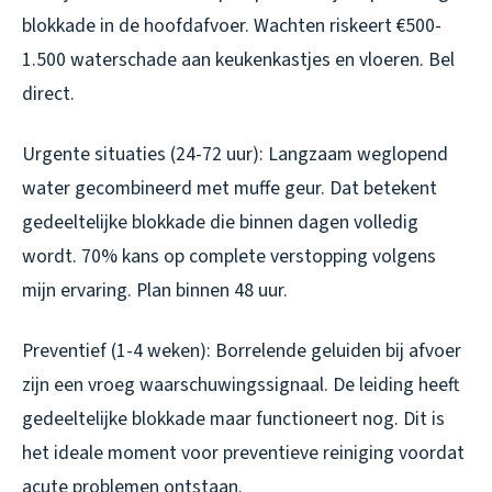
blokkade in de hoofdafvoer. Wachten riskeert €500-
1.500 waterschade aan keukenkastjes en vloeren. Bel
direct.
Urgente situaties (24-72 uur): Langzaam weglopend
water gecombineerd met muffe geur. Dat betekent
gedeeltelijke blokkade die binnen dagen volledig
wordt. 70% kans op complete verstopping volgens
mijn ervaring. Plan binnen 48 uur.
Preventief (1-4 weken): Borrelende geluiden bij afvoer
zijn een vroeg waarschuwingssignaal. De leiding heeft
gedeeltelijke blokkade maar functioneert nog. Dit is
het ideale moment voor preventieve reiniging voordat
acute problemen ontstaan.