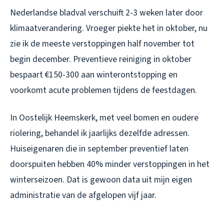
Nederlandse bladval verschuift 2-3 weken later door
klimaatverandering. Vroeger piekte het in oktober, nu
zie ik de meeste verstoppingen half november tot
begin december. Preventieve reiniging in oktober
bespaart €150-300 aan winterontstopping en
voorkomt acute problemen tijdens de feestdagen.
In Oostelijk Heemskerk, met veel bomen en oudere
riolering, behandel ik jaarlijks dezelfde adressen.
Huiseigenaren die in september preventief laten
doorspuiten hebben 40% minder verstoppingen in het
winterseizoen. Dat is gewoon data uit mijn eigen
administratie van de afgelopen vijf jaar.