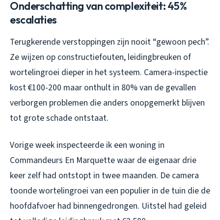
Onderschatting van complexiteit: 45%
escalaties
Terugkerende verstoppingen zijn nooit “gewoon pech”.
Ze wijzen op constructiefouten, leidingbreuken of
wortelingroei dieper in het systeem. Camera-inspectie
kost €100-200 maar onthult in 80% van de gevallen
verborgen problemen die anders onopgemerkt blijven
tot grote schade ontstaat.
Vorige week inspecteerde ik een woning in
Commandeurs En Marquette waar de eigenaar drie
keer zelf had ontstopt in twee maanden. De camera
toonde wortelingroei van een populier in de tuin die de
hoofdafvoer had binnengedrongen. Uitstel had geleid