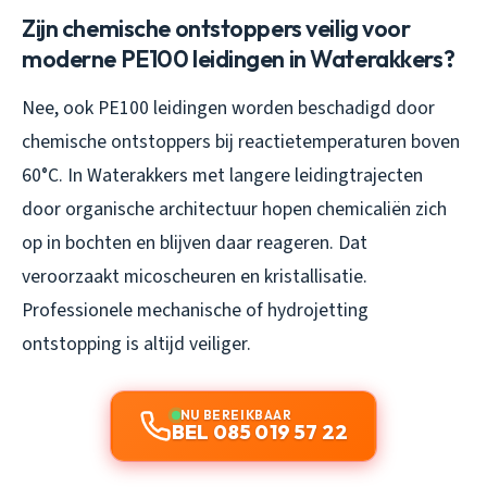
Zijn chemische ontstoppers veilig voor
moderne PE100 leidingen in Waterakkers?
Nee, ook PE100 leidingen worden beschadigd door
chemische ontstoppers bij reactietemperaturen boven
60°C. In Waterakkers met langere leidingtrajecten
door organische architectuur hopen chemicaliën zich
op in bochten en blijven daar reageren. Dat
veroorzaakt micoscheuren en kristallisatie.
Professionele mechanische of hydrojetting
ontstopping is altijd veiliger.
NU BEREIKBAAR
BEL 085 019 57 22