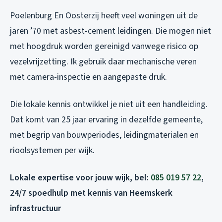
Poelenburg En Oosterzij heeft veel woningen uit de
jaren ’70 met asbest-cement leidingen. Die mogen niet
met hoogdruk worden gereinigd vanwege risico op
vezelvrijzetting. Ik gebruik daar mechanische veren
met camera-inspectie en aangepaste druk.
Die lokale kennis ontwikkel je niet uit een handleiding.
Dat komt van 25 jaar ervaring in dezelfde gemeente,
met begrip van bouwperiodes, leidingmaterialen en
rioolsystemen per wijk.
Lokale expertise voor jouw wijk, bel:
085 019 57 22
,
24/7 spoedhulp met kennis van Heemskerk
infrastructuur