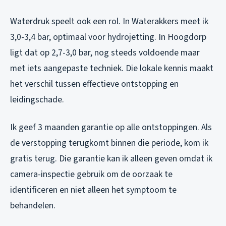
Waterdruk speelt ook een rol. In Waterakkers meet ik
3,0-3,4 bar, optimaal voor hydrojetting. In Hoogdorp
ligt dat op 2,7-3,0 bar, nog steeds voldoende maar
met iets aangepaste techniek. Die lokale kennis maakt
het verschil tussen effectieve ontstopping en
leidingschade.
Ik geef 3 maanden garantie op alle ontstoppingen. Als
de verstopping terugkomt binnen die periode, kom ik
gratis terug. Die garantie kan ik alleen geven omdat ik
camera-inspectie gebruik om de oorzaak te
identificeren en niet alleen het symptoom te
behandelen.