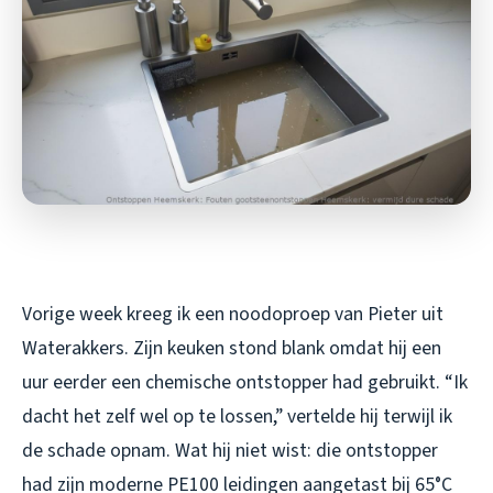
Vorige week kreeg ik een noodoproep van Pieter uit
Waterakkers. Zijn keuken stond blank omdat hij een
uur eerder een chemische ontstopper had gebruikt. “Ik
dacht het zelf wel op te lossen,” vertelde hij terwijl ik
de schade opnam. Wat hij niet wist: die ontstopper
had zijn moderne PE100 leidingen aangetast bij 65°C