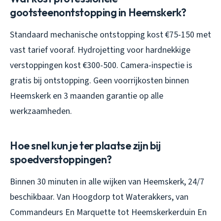
gootsteenontstopping in Heemskerk?
Standaard mechanische ontstopping kost €75-150 met
vast tarief vooraf. Hydrojetting voor hardnekkige
verstoppingen kost €300-500. Camera-inspectie is
gratis bij ontstopping. Geen voorrijkosten binnen
Heemskerk en 3 maanden garantie op alle
werkzaamheden.
Hoe snel kun je ter plaatse zijn bij
spoedverstoppingen?
Binnen 30 minuten in alle wijken van Heemskerk, 24/7
beschikbaar. Van Hoogdorp tot Waterakkers, van
Commandeurs En Marquette tot Heemskerkerduin En