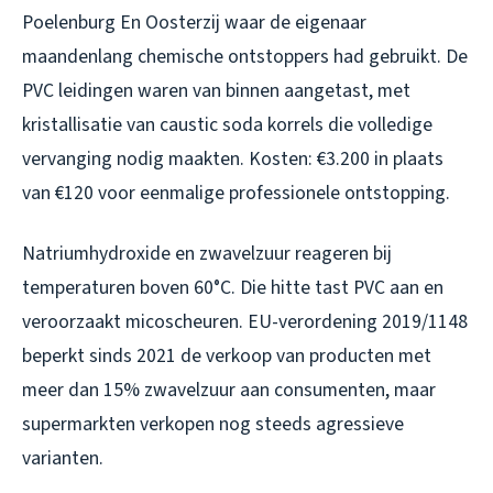
Poelenburg En Oosterzij waar de eigenaar
maandenlang chemische ontstoppers had gebruikt. De
PVC leidingen waren van binnen aangetast, met
kristallisatie van caustic soda korrels die volledige
vervanging nodig maakten. Kosten: €3.200 in plaats
van €120 voor eenmalige professionele ontstopping.
Natriumhydroxide en zwavelzuur reageren bij
temperaturen boven 60°C. Die hitte tast PVC aan en
veroorzaakt micoscheuren. EU-verordening 2019/1148
beperkt sinds 2021 de verkoop van producten met
meer dan 15% zwavelzuur aan consumenten, maar
supermarkten verkopen nog steeds agressieve
varianten.