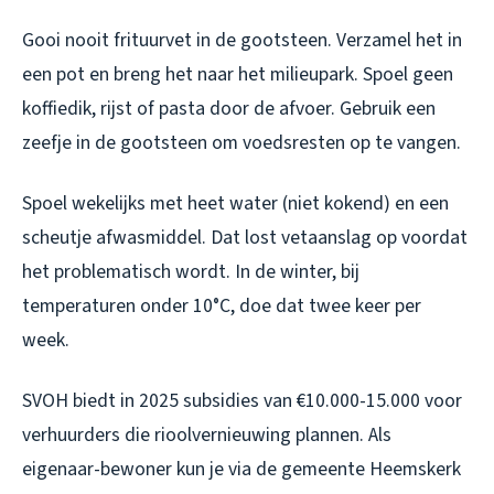
Gooi nooit frituurvet in de gootsteen. Verzamel het in
een pot en breng het naar het milieupark. Spoel geen
koffiedik, rijst of pasta door de afvoer. Gebruik een
zeefje in de gootsteen om voedsresten op te vangen.
Spoel wekelijks met heet water (niet kokend) en een
scheutje afwasmiddel. Dat lost vetaanslag op voordat
het problematisch wordt. In de winter, bij
temperaturen onder 10°C, doe dat twee keer per
week.
SVOH biedt in 2025 subsidies van €10.000-15.000 voor
verhuurders die rioolvernieuwing plannen. Als
eigenaar-bewoner kun je via de gemeente Heemskerk