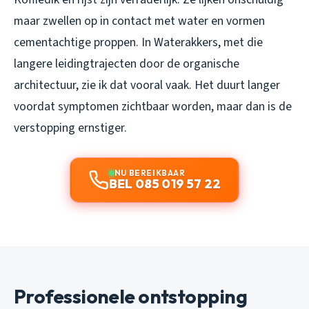
maar zwellen op in contact met water en vormen
cementachtige proppen. In Waterakkers, met die
langere leidingtrajecten door de organische
architectuur, zie ik dat vooral vaak. Het duurt langer
voordat symptomen zichtbaar worden, maar dan is de
verstopping ernstiger.
NU BEREIKBAAR
BEL 085 019 57 22
Professionele ontstopping