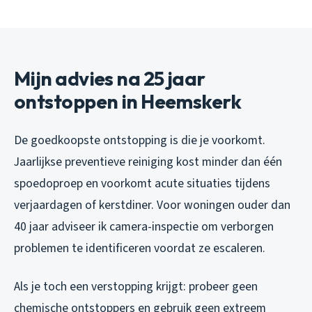
Mijn advies na 25 jaar
ontstoppen in Heemskerk
De goedkoopste ontstopping is die je voorkomt.
Jaarlijkse preventieve reiniging kost minder dan één
spoedoproep en voorkomt acute situaties tijdens
verjaardagen of kerstdiner. Voor woningen ouder dan
40 jaar adviseer ik camera-inspectie om verborgen
problemen te identificeren voordat ze escaleren.
Als je toch een verstopping krijgt: probeer geen
chemische ontstoppers en gebruik geen extreem