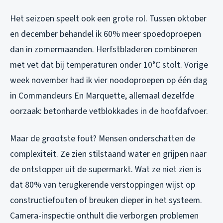
Het seizoen speelt ook een grote rol. Tussen oktober
en december behandel ik 60% meer spoedoproepen
dan in zomermaanden. Herfstbladeren combineren
met vet dat bij temperaturen onder 10°C stolt. Vorige
week november had ik vier noodoproepen op één dag
in Commandeurs En Marquette, allemaal dezelfde
oorzaak: betonharde vetblokkades in de hoofdafvoer.
Maar de grootste fout? Mensen onderschatten de
complexiteit. Ze zien stilstaand water en grijpen naar
de ontstopper uit de supermarkt. Wat ze niet zien is
dat 80% van terugkerende verstoppingen wijst op
constructiefouten of breuken dieper in het systeem.
Camera-inspectie onthult die verborgen problemen