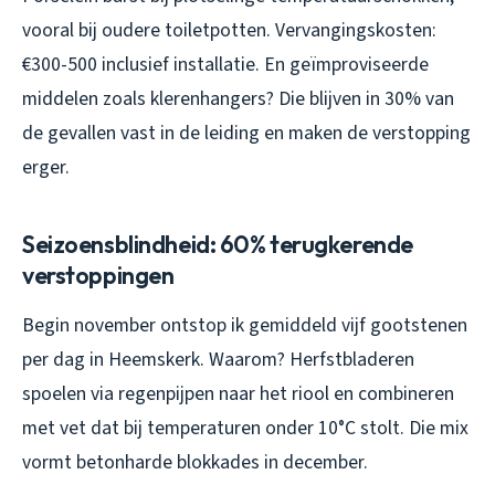
vooral bij oudere toiletpotten. Vervangingskosten:
€300-500 inclusief installatie. En geïmproviseerde
middelen zoals klerenhangers? Die blijven in 30% van
de gevallen vast in de leiding en maken de verstopping
erger.
Seizoensblindheid: 60% terugkerende
verstoppingen
Begin november ontstop ik gemiddeld vijf gootstenen
per dag in Heemskerk. Waarom? Herfstbladeren
spoelen via regenpijpen naar het riool en combineren
met vet dat bij temperaturen onder 10°C stolt. Die mix
vormt betonharde blokkades in december.