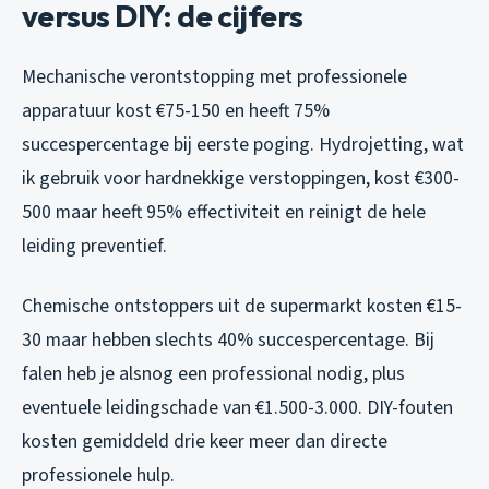
versus DIY: de cijfers
Mechanische verontstopping met professionele
apparatuur kost €75-150 en heeft 75%
succespercentage bij eerste poging. Hydrojetting, wat
ik gebruik voor hardnekkige verstoppingen, kost €300-
500 maar heeft 95% effectiviteit en reinigt de hele
leiding preventief.
Chemische ontstoppers uit de supermarkt kosten €15-
30 maar hebben slechts 40% succespercentage. Bij
falen heb je alsnog een professional nodig, plus
eventuele leidingschade van €1.500-3.000. DIY-fouten
kosten gemiddeld drie keer meer dan directe
professionele hulp.