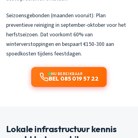
Seizoensgebonden (maanden vooruit): Plan
preventieve reiniging in september-oktober voor het
herfstseizoen. Dat voorkomt 60% van
winterverstoppingen en bespaart €150-300 aan
spoedkosten tijdens feestdagen.
NU BEREIKBAAR
BEL 085 019 57 22
Lokale infrastructuur kennis