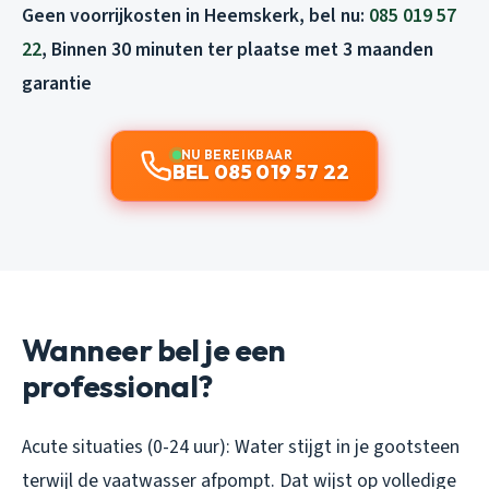
Geen voorrijkosten in Heemskerk, bel nu:
085 019 57
22
, Binnen 30 minuten ter plaatse met 3 maanden
garantie
NU BEREIKBAAR
BEL 085 019 57 22
Wanneer bel je een
professional?
Acute situaties (0-24 uur): Water stijgt in je gootsteen
terwijl de vaatwasser afpompt. Dat wijst op volledige