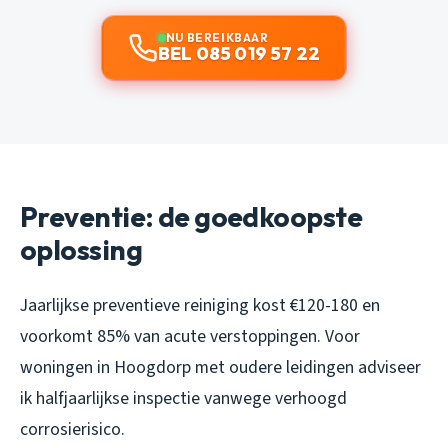
NU BEREIKBAAR
BEL 085 019 57 22
Preventie: de goedkoopste
oplossing
Jaarlijkse preventieve reiniging kost €120-180 en
voorkomt 85% van acute verstoppingen. Voor
woningen in Hoogdorp met oudere leidingen adviseer
ik halfjaarlijkse inspectie vanwege verhoogd
corrosierisico.