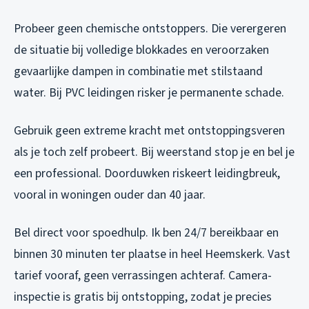
Probeer geen chemische ontstoppers. Die verergeren
de situatie bij volledige blokkades en veroorzaken
gevaarlijke dampen in combinatie met stilstaand
water. Bij PVC leidingen risker je permanente schade.
Gebruik geen extreme kracht met ontstoppingsveren
als je toch zelf probeert. Bij weerstand stop je en bel je
een professional. Doorduwken riskeert leidingbreuk,
vooral in woningen ouder dan 40 jaar.
Bel direct voor spoedhulp. Ik ben 24/7 bereikbaar en
binnen 30 minuten ter plaatse in heel Heemskerk. Vast
tarief vooraf, geen verrassingen achteraf. Camera-
inspectie is gratis bij ontstopping, zodat je precies