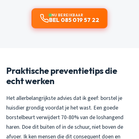
NU BEREIKBAAR
BEL 085 019 57 22
Praktische preventietips die
echt werken
Het allerbelangrijkste advies dat ik geef: borstel je
huisdier grondig voordat je het wast. Een goede
borstelbeurt verwijdert 70-80% van de loshangend
haren. Doe dit buiten of in de schuur, niet boven de
afvoer. Ik ken mensen die dit consequent doen en