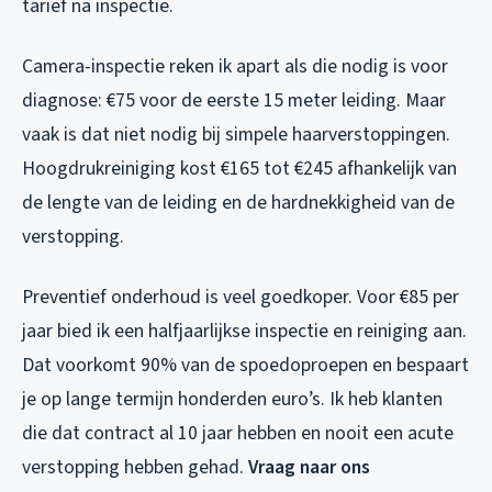
tarief na inspectie.
Camera-inspectie reken ik apart als die nodig is voor
diagnose: €75 voor de eerste 15 meter leiding. Maar
vaak is dat niet nodig bij simpele haarverstoppingen.
Hoogdrukreiniging kost €165 tot €245 afhankelijk van
de lengte van de leiding en de hardnekkigheid van de
verstopping.
Preventief onderhoud is veel goedkoper. Voor €85 per
jaar bied ik een halfjaarlijkse inspectie en reiniging aan.
Dat voorkomt 90% van de spoedoproepen en bespaart
je op lange termijn honderden euro’s. Ik heb klanten
die dat contract al 10 jaar hebben en nooit een acute
verstopping hebben gehad.
Vraag naar ons