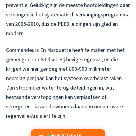
preventie. Gelukkig zijn de meeste hoofdleidingen daar
vervangen in het systematisch vervangingsprogramma
van 2005-2010, dus de PE80 leidingen zijn glad en
modern.
Commandeurs En Marquette heeft te maken met het
gemengde rioolstelsel. Bij hevige regenval, en die
krijgen we hier genoeg met 800-900 millimeter
neerslag per jaar, kan het systeem overbelast raken.
Dan stroomt er water terug de leidingen in, wat
bestaande verstoppingen kan verplaatsen of
verergeren. Ik raad bewoners daar aan om na zware
regenval extra alert te zijn.
NU BEREIKBAAR