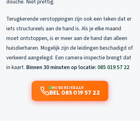
douche. Niet prettig.
Terugkerende verstoppingen zijn ook een teken dat er
iets structureels aan de hand is. Als je elke maand
moet ontstoppen, is er meer aan de hand dan alleen
huisdierharen. Mogelijk zijn de leidingen beschadigd of
verkeerd aangelegd. Een camera-inspectie brengt dat
in kaart.
Binnen 30 minuten op locatie:
085 019 57 22
NU BEREIKBAAR
BEL 085 019 57 22