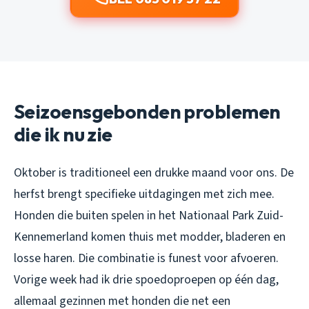
Seizoensgebonden problemen
die ik nu zie
Oktober is traditioneel een drukke maand voor ons. De
herfst brengt specifieke uitdagingen met zich mee.
Honden die buiten spelen in het Nationaal Park Zuid-
Kennemerland komen thuis met modder, bladeren en
losse haren. Die combinatie is funest voor afvoeren.
Vorige week had ik drie spoedoproepen op één dag,
allemaal gezinnen met honden die net een