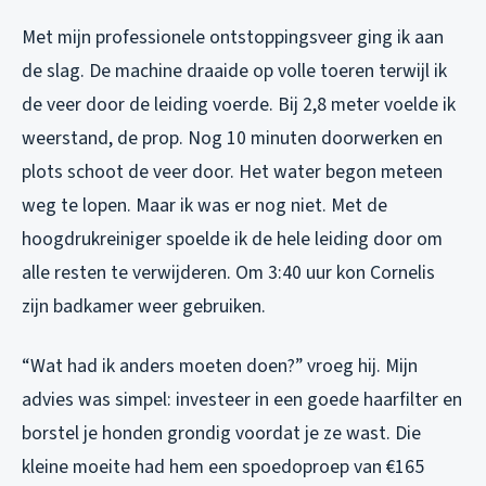
Met mijn professionele ontstoppingsveer ging ik aan
de slag. De machine draaide op volle toeren terwijl ik
de veer door de leiding voerde. Bij 2,8 meter voelde ik
weerstand, de prop. Nog 10 minuten doorwerken en
plots schoot de veer door. Het water begon meteen
weg te lopen. Maar ik was er nog niet. Met de
hoogdrukreiniger spoelde ik de hele leiding door om
alle resten te verwijderen. Om 3:40 uur kon Cornelis
zijn badkamer weer gebruiken.
“Wat had ik anders moeten doen?” vroeg hij. Mijn
advies was simpel: investeer in een goede haarfilter en
borstel je honden grondig voordat je ze wast. Die
kleine moeite had hem een spoedoproep van €165