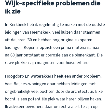
Wijk-specifieke problemen die
ik zie
In Kerkbeek heb ik regelmatig te maken met de oudste
leidingen van Heemskerk. Veel huizen daar stammen
uit de jaren ’60 en hebben nog originele koperen
leidingen. Koper is op zich een prima materiaal, maar
na 60 jaar ontstaat er corrosie aan de binnenkant. Die
ruwe plekken zijn magneten voor huisdierharen.
Hoogdorp En Waterakkers heeft een ander probleem.
Veel Beijnes-woningen daar hebben leidingen met
ongebruikelijk veel bochten door de architectuur. Elke
bocht is een potentiële plek waar haren blijven haken.
Ik adviseer bewoners daar om extra alert te zijn op