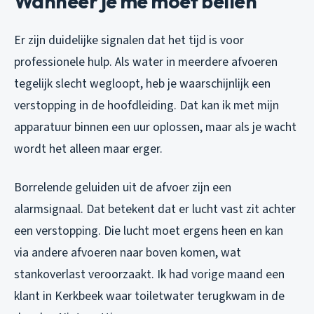
Wanneer je me moet bellen
Er zijn duidelijke signalen dat het tijd is voor
professionele hulp. Als water in meerdere afvoeren
tegelijk slecht wegloopt, heb je waarschijnlijk een
verstopping in de hoofdleiding. Dat kan ik met mijn
apparatuur binnen een uur oplossen, maar als je wacht
wordt het alleen maar erger.
Borrelende geluiden uit de afvoer zijn een
alarmsignaal. Dat betekent dat er lucht vast zit achter
een verstopping. Die lucht moet ergens heen en kan
via andere afvoeren naar boven komen, wat
stankoverlast veroorzaakt. Ik had vorige maand een
klant in Kerkbeek waar toiletwater terugkwam in de