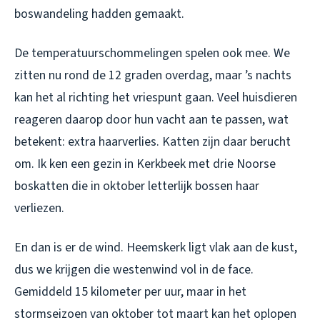
boswandeling hadden gemaakt.
De temperatuurschommelingen spelen ook mee. We
zitten nu rond de 12 graden overdag, maar ’s nachts
kan het al richting het vriespunt gaan. Veel huisdieren
reageren daarop door hun vacht aan te passen, wat
betekent: extra haarverlies. Katten zijn daar berucht
om. Ik ken een gezin in Kerkbeek met drie Noorse
boskatten die in oktober letterlijk bossen haar
verliezen.
En dan is er de wind. Heemskerk ligt vlak aan de kust,
dus we krijgen die westenwind vol in de face.
Gemiddeld 15 kilometer per uur, maar in het
stormseizoen van oktober tot maart kan het oplopen