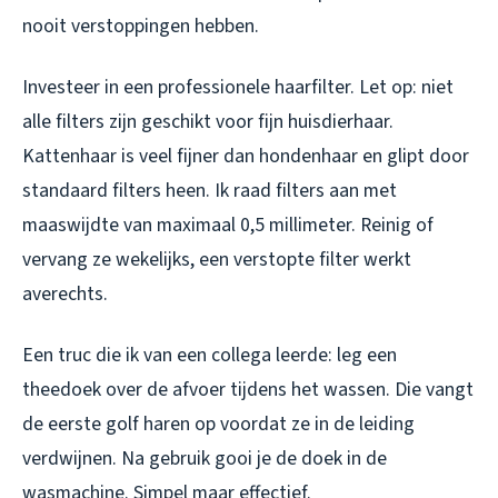
nooit verstoppingen hebben.
Investeer in een professionele haarfilter. Let op: niet
alle filters zijn geschikt voor fijn huisdierhaar.
Kattenhaar is veel fijner dan hondenhaar en glipt door
standaard filters heen. Ik raad filters aan met
maaswijdte van maximaal 0,5 millimeter. Reinig of
vervang ze wekelijks, een verstopte filter werkt
averechts.
Een truc die ik van een collega leerde: leg een
theedoek over de afvoer tijdens het wassen. Die vangt
de eerste golf haren op voordat ze in de leiding
verdwijnen. Na gebruik gooi je de doek in de
wasmachine. Simpel maar effectief.