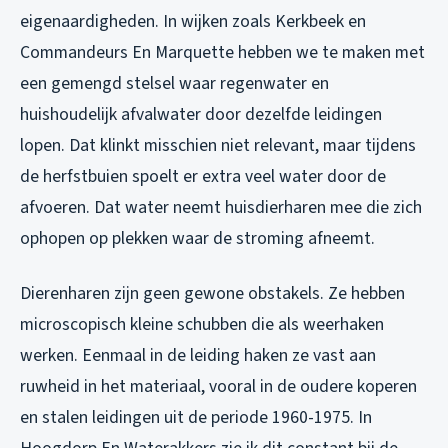
eigenaardigheden. In wijken zoals Kerkbeek en
Commandeurs En Marquette hebben we te maken met
een gemengd stelsel waar regenwater en
huishoudelijk afvalwater door dezelfde leidingen
lopen. Dat klinkt misschien niet relevant, maar tijdens
de herfstbuien spoelt er extra veel water door de
afvoeren. Dat water neemt huisdierharen mee die zich
ophopen op plekken waar de stroming afneemt.
Dierenharen zijn geen gewone obstakels. Ze hebben
microscopisch kleine schubben die als weerhaken
werken. Eenmaal in de leiding haken ze vast aan
ruwheid in het materiaal, vooral in de oudere koperen
en stalen leidingen uit de periode 1960-1975. In