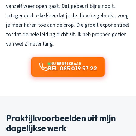
vanzelf weer open gaat. Dat gebeurt bijna nooit.
Integendeel: elke keer dat je de douche gebruikt, voeg
je meer haren toe aan de prop. Die groeit exponentieel
totdat de hele leiding dicht zit. Ik heb proppen gezien
van wel 2 meter lang.
NU BEREIKBAAR
BEL 085 019 57 22
Praktijkvoorbeelden uit mijn
dagelijkse werk