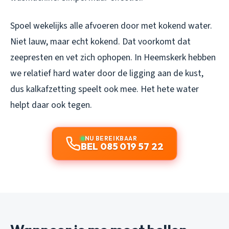
Spoel wekelijks alle afvoeren door met kokend water.
Niet lauw, maar echt kokend. Dat voorkomt dat
zeepresten en vet zich ophopen. In Heemskerk hebben
we relatief hard water door de ligging aan de kust,
dus kalkafzetting speelt ook mee. Het hete water
helpt daar ook tegen.
NU BEREIKBAAR
BEL 085 019 57 22