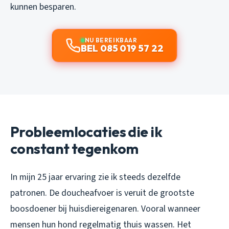
kunnen besparen.
NU BEREIKBAAR
BEL 085 019 57 22
Probleemlocaties die ik
constant tegenkom
In mijn 25 jaar ervaring zie ik steeds dezelfde
patronen. De doucheafvoer is veruit de grootste
boosdoener bij huisdiereigenaren. Vooral wanneer
mensen hun hond regelmatig thuis wassen. Het