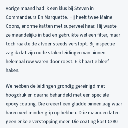
Vorige maand had ik een klus bij Steven in
Commandeurs En Marquette. Hij heeft twee Maine
Coons, enorme katten met superveel haar. Hij waste
ze maandelijks in bad en gebruikte wel een filter, maar
toch raakte de afvoer steeds verstopt. Bij inspectie
zag ik dat zijn oude stalen leidingen van binnen
helemaal ruw waren door roest. Elk haartje bleef
haken.
We hebben de leidingen grondig gereinigd met
hoogdruk en daarna behandeld met een speciale
epoxy coating. Die creëert een gladde binnenlaag waar
haren veel minder grip op hebben. Drie maanden later:
geen enkele verstopping meer. Die coating kost €280