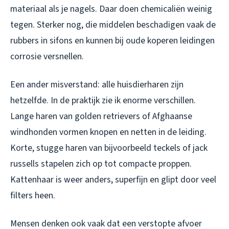
materiaal als je nagels. Daar doen chemicaliën weinig
tegen. Sterker nog, die middelen beschadigen vaak de
rubbers in sifons en kunnen bij oude koperen leidingen
corrosie versnellen.
Een ander misverstand: alle huisdierharen zijn
hetzelfde. In de praktijk zie ik enorme verschillen.
Lange haren van golden retrievers of Afghaanse
windhonden vormen knopen en netten in de leiding.
Korte, stugge haren van bijvoorbeeld teckels of jack
russells stapelen zich op tot compacte proppen.
Kattenhaar is weer anders, superfijn en glipt door veel
filters heen.
Mensen denken ook vaak dat een verstopte afvoer