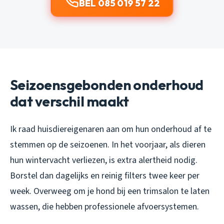
BEL 085 019 57 22
Seizoensgebonden onderhoud
dat verschil maakt
Ik raad huisdiereigenaren aan om hun onderhoud af te
stemmen op de seizoenen. In het voorjaar, als dieren
hun wintervacht verliezen, is extra alertheid nodig.
Borstel dan dagelijks en reinig filters twee keer per
week. Overweeg om je hond bij een trimsalon te laten
wassen, die hebben professionele afvoersystemen.