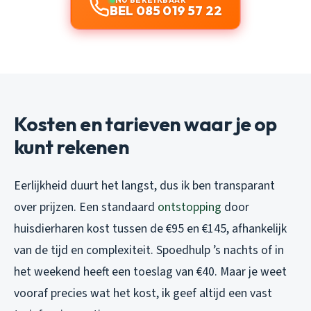
BEL 085 019 57 22
Kosten en tarieven waar je op
kunt rekenen
Eerlijkheid duurt het langst, dus ik ben transparant
over prijzen. Een standaard
ontstopping
door
huisdierharen kost tussen de €95 en €145, afhankelijk
van de tijd en complexiteit. Spoedhulp ’s nachts of in
het weekend heeft een toeslag van €40. Maar je weet
vooraf precies wat het kost, ik geef altijd een vast