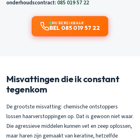
onderhoudscontract:
085 019 57 22
NU BEREIKBAAR
BEL 085 019 57 22
Misvattingen die ik constant
tegenkom
De grootste misvatting: chemische ontstoppers
lossen haarverstoppingen op. Dat is gewoon niet waar.
Die agressieve middelen kunnen vet en zeep oplossen,
maar haren zijn gemaakt van keratine, hetzelfde