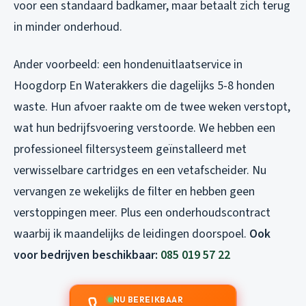
voor een standaard badkamer, maar betaalt zich terug
in minder onderhoud.
Ander voorbeeld: een hondenuitlaatservice in
Hoogdorp En Waterakkers die dagelijks 5-8 honden
waste. Hun afvoer raakte om de twee weken verstopt,
wat hun bedrijfsvoering verstoorde. We hebben een
professioneel filtersysteem geïnstalleerd met
verwisselbare cartridges en een vetafscheider. Nu
vervangen ze wekelijks de filter en hebben geen
verstoppingen meer. Plus een onderhoudscontract
waarbij ik maandelijks de leidingen doorspoel.
Ook
voor bedrijven beschikbaar:
085 019 57 22
NU BEREIKBAAR