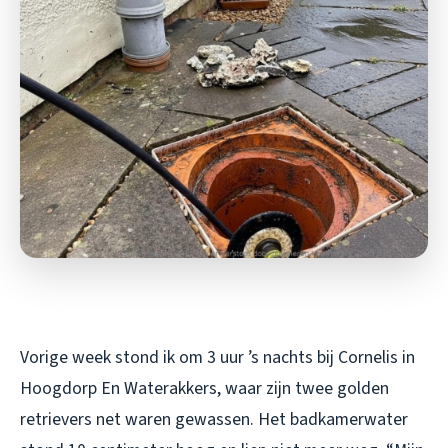
Vorige week stond ik om 3 uur ’s nachts bij Cornelis in
Hoogdorp En Waterakkers, waar zijn twee golden
retrievers net waren gewassen. Het badkamerwater