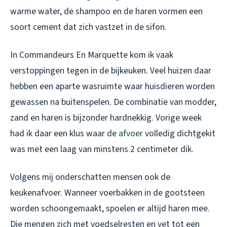
warme water, de shampoo en de haren vormen een
soort cement dat zich vastzet in de sifon.
In Commandeurs En Marquette kom ik vaak
verstoppingen tegen in de bijkeuken. Veel huizen daar
hebben een aparte wasruimte waar huisdieren worden
gewassen na buitenspelen. De combinatie van modder,
zand en haren is bijzonder hardnekkig. Vorige week
had ik daar een klus waar de
afvoer
volledig dichtgekit
was met een laag van minstens 2 centimeter dik.
Volgens mij onderschatten mensen ook de
keukenafvoer. Wanneer voerbakken in de gootsteen
worden schoongemaakt, spoelen er altijd haren mee.
Die mengen zich met voedselresten en vet tot een