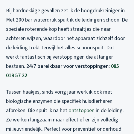
Bij hardnekkige gevallen zet ik de hoogdrukreiniger in.
Met 200 bar waterdruk spuit ik de leidingen schoon. De
speciale roterende kop heeft straaltjes die naar
achteren wijzen, waardoor het apparaat zichzelf door
de leiding trekt terwijl het alles schoonspuit. Dat
werkt fantastisch bij verstoppingen die al langer
bestaan.
24/7 bereikbaar voor verstoppingen:
085
019 57 22
Tussen haakjes, sinds vorig jaar werk ik ook met
biologische enzymen die specifiek huisdierharen
afbreken. Die spuit ik na het
ontstoppen
in de leiding.
Ze werken langzaam maar effectief en zijn volledig
milieuvriendelijk. Perfect voor preventief onderhoud.